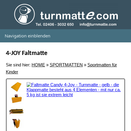
Navigation einblenden
4-JOY Faltmatte
Sie sind hier:
HOME
»
SPORTMATTEN
»
Sportmatten für
Kinder