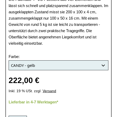
lässt sich schnell und platzsparend zusammenklappen. Im
ausgeklappten Zustand misst sie 200 x 100 x 4 cm,
zusammengeklappt nur 100 x 50 x 16 cm. Mit einem
Gewicht von rund 5 kg ist sie leicht zu transportieren -
unterstützt durch zwei praktische Tragegriffe. Die
Oberfläche bietet angenehmen Liegekomfort und ist
vielseitig einsetzbar.
Farbe:
222,00 €
Inkl. 19 % USt. zzgl.
Versand
Lieferbar in 4-7 Werktagen*