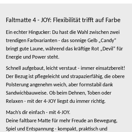
Faltmatte 4 - JOY: Flexibilität trifft auf Farbe
Ein echter Hingucker: Du hast die Wahl zwischen zwei
trendigen Farbvarianten - das sonnige Gelb „Candy“
bringt gute Laune, während das kräftige Rot „Devil“ für
Energie und Power steht.
Schnell aufgebaut, leicht verstaut - immer einsatzbereit!
Der Bezug ist pflegeleicht und strapazierfähig, die obere
Polsterung angenehm weich, aber formstabil dank
Sandwichbauweise. Ob beim Dehnen, Toben oder
Relaxen - mit der 4-JOY liegst du immer richtig.
Mach’s dir einfach - mit 4-JOY.
Deine faltbare Matte für mehr Freude an Bewegung,
Spiel und Entspannung - kompakt, praktisch und