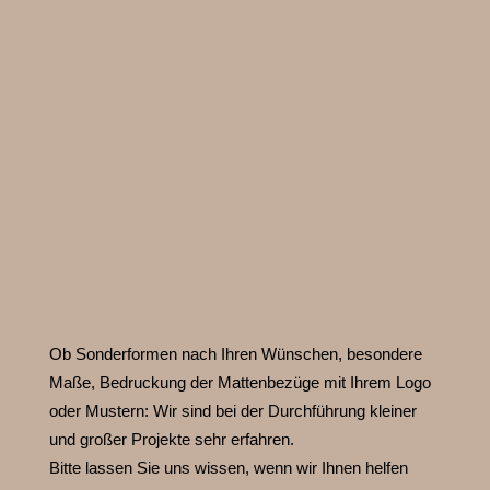
Ob Sonderformen nach Ihren Wünschen, besondere
Maße, Bedruckung der Mattenbezüge mit Ihrem Logo
oder Mustern:
Wir sind bei der Durchführung kleiner
und großer Projekte sehr erfahren.
Bitte lassen Sie uns wissen, wenn wir Ihnen helfen