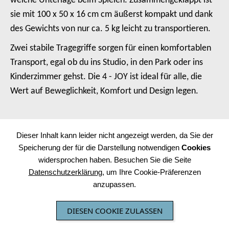
weiche Unterlage beim Spielen. Zusammengeklappt ist
sie mit 100 x 50 x 16 cm cm äußerst kompakt und dank
des Gewichts von nur ca. 5 kg leicht zu transportieren.
Zwei stabile Tragegriffe sorgen für einen komfortablen
Transport, egal ob du ins Studio, in den Park oder ins
Kinderzimmer gehst. Die 4 - JOY ist ideal für alle, die
Wert auf Beweglichkeit, Komfort und Design legen.
Dieser Inhalt kann leider nicht angezeigt werden, da Sie der
Speicherung der für die Darstellung notwendigen
Cookies
widersprochen haben. Besuchen Sie die Seite
Datenschutzerklärung
, um Ihre Cookie-Präferenzen
anzupassen.
DIESEN COOKIE ZULASSEN