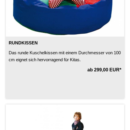
RUNDKISSEN
Das runde Kuschelkissen mit einem Durchmesser von 100
cm eignet sich hervorragend für Kitas.
ab 299,00 EUR*