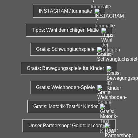
INSTAGRAM / turnmatte
Tipps: Wahl der richtigen Matte
Gratis: Schwungtuchspiele
Gratis: Bewegungsspiele für Kinder
Gratis: Weichboden-Spiele
Gratis: Motorik-Test für Kinder
Unser Partnershop: Goldtaler.com