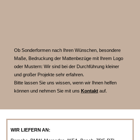
Ob Sonderformen nach Ihren Wünschen, besondere
Maße, Bedruckung der Mattenbezüge mit Ihrem Logo
oder Mustern:
Wir sind bei der Durchführung kleiner
und großer Projekte sehr erfahren.
Bitte lassen Sie uns wissen, wenn wir Ihnen helfen
können und nehmen Sie mit uns
Kontakt
auf.
WIR LIEFERN AN: