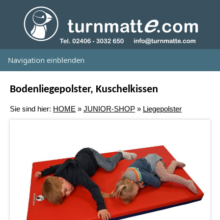
Navigation einblenden
Bodenliegepolster, Kuschelkissen
Sie sind hier:
HOME
»
JUNIOR-SHOP
»
Liegepolster