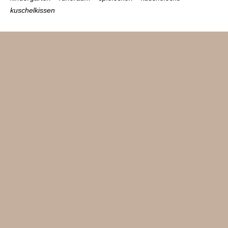
kuschelkissen