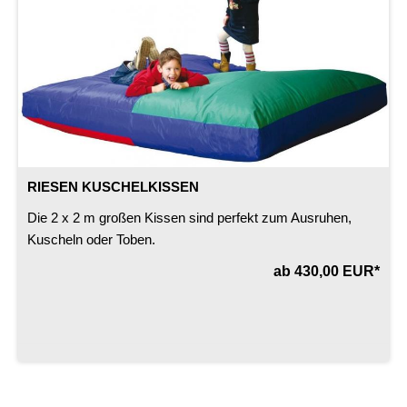
RIESEN KUSCHELKISSEN
Die 2 x 2 m großen Kissen sind perfekt zum Ausruhen,
Kuscheln oder Toben.
ab 430,00 EUR*