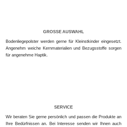
GROSSE AUSWAHL
Bodenliegepolster werden gerne für Kleinstkinder eingesetzt.
Angenehm weiche Kernmaterialien und Bezugsstoffe sorgen
für angenehme Haptik.
SERVICE
Wir beraten Sie gerne persönlich und passen die Produkte an
Ihre Bedürfnissen an. Bei Interesse senden wir Ihnen auch