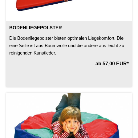
BODENLIEGEPOLSTER
Die Bodenliegepolster bieten optimalen Liegekomfort. Die
eine Seite ist aus Baumwolle und die andere aus leicht zu
reinigenden Kunstleder.
ab 57,00 EUR*