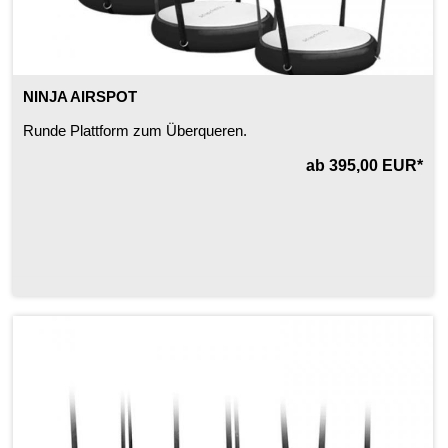
NINJA AIRSPOT
Runde Plattform zum Überqueren.
ab 395,00 EUR*