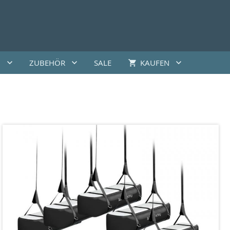
G
ZUBEHÖR
SALE
KAUFEN