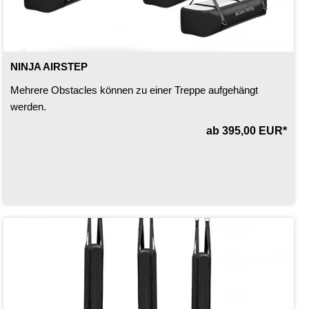
NINJA AIRSTEP
Mehrere Obstacles können zu einer Treppe aufgehängt
werden.
ab 395,00 EUR*