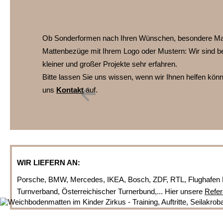
Ob Sonderformen nach Ihren Wünschen, besondere Ma
Mattenbezüge mit Ihrem Logo oder Mustern:
Wir sind b
kleiner und großer Projekte sehr erfahren.
Bitte lassen Sie uns wissen, wenn wir Ihnen helfen kö
uns
Kontakt
auf.
WIR LIEFERN AN:
Porsche, BMW, Mercedes, IKEA, Bosch, ZDF, RTL, Flughafen 
Turnverband, Österreichischer Turnerbund,... Hier unsere
Refer