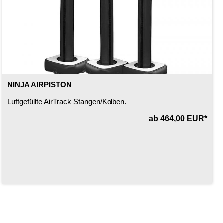
NINJA AIRPISTON
Luftgefüllte AirTrack Stangen/Kolben.
ab 464,00 EUR*