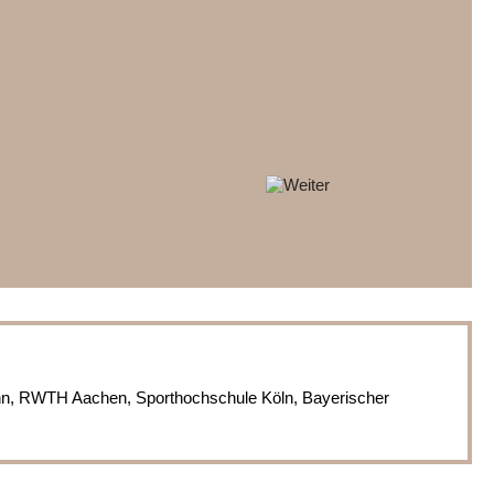
nn, RWTH Aachen, Sporthochschule Köln, Bayerischer