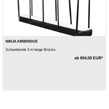
NINJA AIRBRIDGE
Schwebende 3 m lange Brücke.
ab 694,00 EUR*