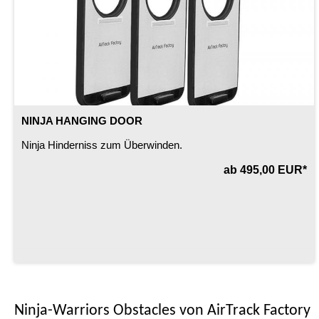
NINJA HANGING DOOR
Ninja Hinderniss zum Überwinden.
ab 495,00 EUR*
Ninja-Warriors Obstacles von AirTrack Factory