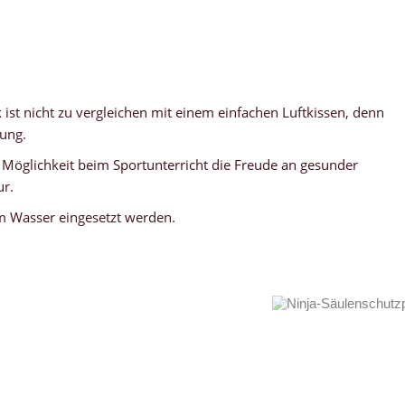
 ist nicht zu vergleichen mit einem einfachen Luftkissen, denn
ung.
e Möglichkeit beim Sportunterricht die Freude an gesunder
ur.
im Wasser eingesetzt werden.