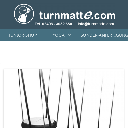
JUNIOR-SHOP
YOGA
SONDER-ANFERTIGUN
e