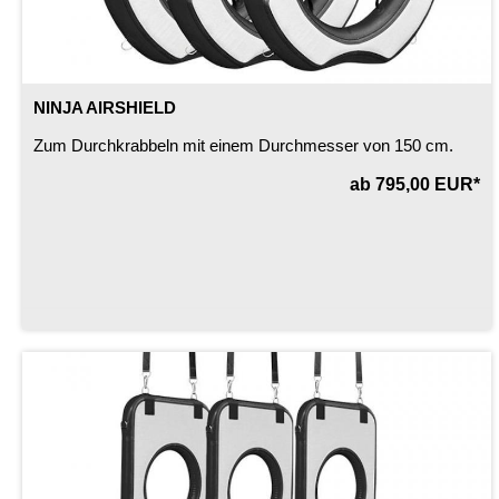
NINJA AIRSHIELD
Zum Durchkrabbeln mit einem Durchmesser von 150 cm.
ab 795,00 EUR*