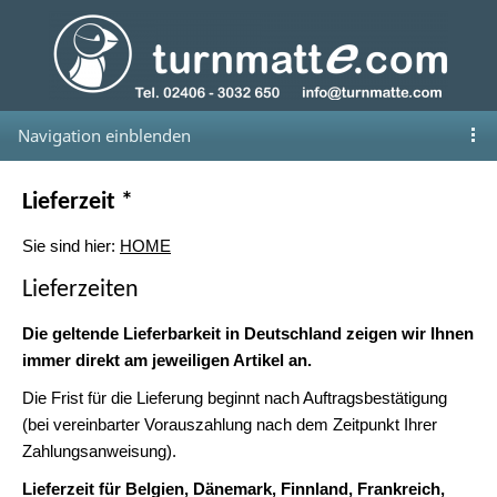
Navigation einblenden
Lieferzeit *
Sie sind hier:
HOME
Lieferzeiten
Die geltende Lieferbarkeit in Deutschland zeigen wir Ihnen
immer direkt am jeweiligen Artikel an.
Die Frist für die Lieferung beginnt nach Auftragsbestätigung
(bei vereinbarter Vorauszahlung nach dem Zeitpunkt Ihrer
Zahlungsanweisung).
Lieferzeit für Belgien, Dänemark, Finnland, Frankreich,