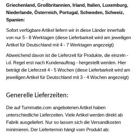
Griechenland, Großbritannien, Irland, Italien, Luxemburg,
Niederlande, Österreich, Portugal, Schweden, Schweiz,
Spanien:
Sofort verfügbare Artikel liefern wir in diese Länder innerhalb
von nur 5 - 8 Werktagen (diese Lieferbarkeit wird am jeweiligen
Artikel für Deutschland mit 4 - 7 Werktagen angezeigt)
Abweichend davon ist die Lieferzeit für Produkte, die einzeln -
i.d. Regel erst nach Kundenauftrag - hergestellt werden. Hier
beträgt die Lieferzeit 4 - 5 Wochen (diese Lieferbarkeit wird am
jeweiligen Artikel für Deutschland mit 3 - 4 Wochen angezeigt)
Generelle Lieferzeiten:
Die auf Turnmatte.com angebotenen Artikel haben
unterschiedliche Lieferzeiten. Viele Artikel werden direkt ab
Fabrik ausgeliefert. Nur so lassen sich die Versandkosten
minimieren. Der Liefertermin hängt vom Produkt ab: