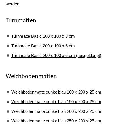
werden.
Turnmatten
Turnmatte Basic 200 x 100 x 3 cm
Turnmatte Basic 200 x 100 x 6 cm
Turnmatte Basic 200 x 100 x 6 cm (ausgeklappt)
Weichbodenmatten
Weichbodenmatte dunkelblau 100 x 200 x 25 cm
Weichbodenmatte dunkelblau 150 x 200 x 25 cm
Weichbodenmatte dunkelblau 200 x 200 x 25 cm
Weichbodenmatte dunkelblau 250 x 200 x 25 cm