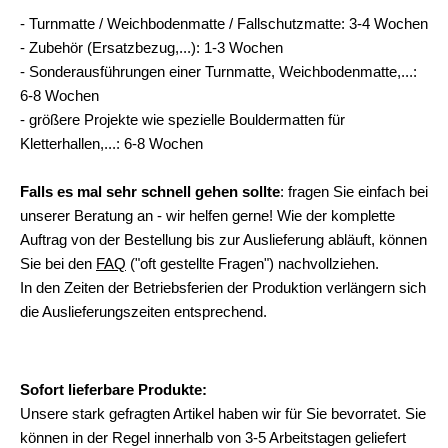
- Turnmatte / Weichbodenmatte / Fallschutzmatte: 3-4 Wochen
- Zubehör (Ersatzbezug,...): 1-3 Wochen
- Sonderausführungen einer Turnmatte, Weichbodenmatte,...:
6-8 Wochen
- größere Projekte wie spezielle Bouldermatten für
Kletterhallen,...: 6-8 Wochen
Falls es mal sehr schnell gehen sollte
: fragen Sie einfach bei
unserer Beratung an - wir helfen gerne! Wie der komplette
Auftrag von der Bestellung bis zur Auslieferung abläuft, können
Sie bei den
FAQ
("oft gestellte Fragen") nachvollziehen.
In den Zeiten der Betriebsferien der Produktion verlängern sich
die Auslieferungszeiten entsprechend.
Sofort lieferbare Produkte:
Unsere stark gefragten Artikel haben wir für Sie bevorratet. Sie
können in der Regel innerhalb von 3-5 Arbeitstagen geliefert