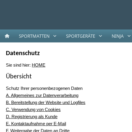
SPORTMATTEN
SPORTGERÄTE
NINJA
Datenschutz
Sie sind hier:
HOME
Übersicht
Schutz Ihrer personenbezogenen Daten
A. Allgemeines zur Datenverarbeitung
B. Bereitstellung der Website und Logfiles
C. Verwendung von Cookies
D. Registrierung als Kunde
E. Kontaktaufnahme per E-Mail
F. Weitergabe der Daten an Dritte