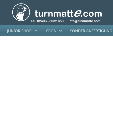
JUNIOR-SHOP
YOGA
SONDER-ANFERTIGUNG