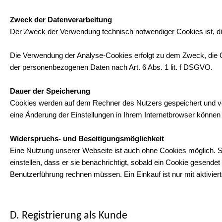
Zweck der Datenverarbeitung
Der Zweck der Verwendung technisch notwendiger Cookies ist, di
Die Verwendung der Analyse-Cookies erfolgt zu dem Zweck, die Qua
der personenbezogenen Daten nach Art. 6 Abs. 1 lit. f DSGVO.
Dauer der Speicherung
Cookies werden auf dem Rechner des Nutzers gespeichert und von
eine Änderung der Einstellungen in Ihrem Internetbrowser können
Widerspruchs- und Beseitigungsmöglichkeit
Eine Nutzung unserer Webseite ist auch ohne Cookies möglich. 
einstellen, dass er sie benachrichtigt, sobald ein Cookie gesendet
Benutzerführung rechnen müssen. Ein Einkauf ist nur mit aktivier
D. Registrierung als Kunde