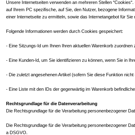
Unsere Internetseiten verwenden an mehreren Stellen “Cookies“. C
auf Ihrem PC spezifische, auf Sie, den Nutzer, bezogene Informa
einer Internetseite zu ermitteln, sowie das Internetangebot für Sie
Folgende Informationen werden durch Cookies gespeichert:
- Eine Sitzungs-Id um Ihnen Ihren aktuellen Warenkorb zuordnen
- Eine Kunden-Id, um Sie identifizieren zu können, wenn Sie in 
- Die zuletzt angesehenen Artikel (sofern Sie diese Funktion nicht
- Eine Liste mit den IDs der gegenwärtig im Warenkorb befindlich
Rechtsgrundlage für die Datenverarbeitung
Die Rechtsgrundlage für die Verarbeitung personenbezogener Date
Die Rechtsgrundlage für die Verarbeitung personenbezogener Daten
a DSGVO.