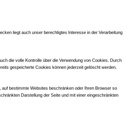
cken liegt auch unser berechtigtes Interesse in der Verarbeitung
uch die volle Kontrolle über die Verwendung von Cookies. Durch
reits gespeicherte Cookies können jederzeit gelöscht werden.
n, auf bestimmte Websites beschränken oder Ihren Browser so
geschränkten Darstellung der Seite und mit einer eingeschränkten