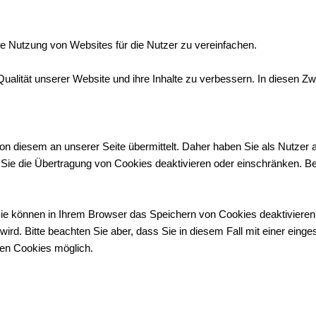
e Nutzung von Websites für die Nutzer zu vereinfachen.
lität unserer Website und ihre Inhalte zu verbessern. In diesen Zwe
 diesem an unserer Seite übermittelt. Daher haben Sie als Nutzer a
 Sie die Übertragung von Cookies deaktivieren oder einschränken. Be
Sie können in Ihrem Browser das Speichern von Cookies deaktiviere
 wird. Bitte beachten Sie aber, dass Sie in diesem Fall mit einer ein
ten Cookies möglich.