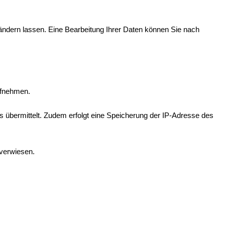
abändern lassen. Eine Bearbeitung Ihrer Daten können Sie nach
ufnehmen.
 übermittelt. Zudem erfolgt eine Speicherung der IP-Adresse des
 verwiesen.