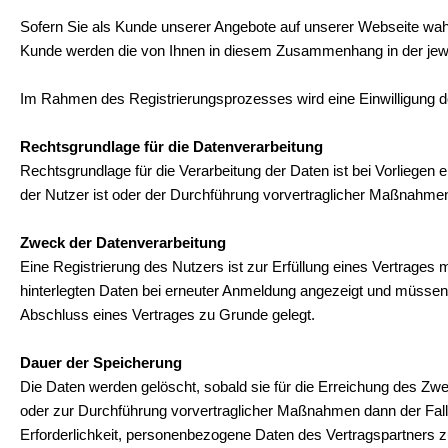
Sofern Sie als Kunde unserer Angebote auf unserer Webseite wahr
Kunde werden die von Ihnen in diesem Zusammenhang in der jewe
Im Rahmen des Registrierungsprozesses wird eine Einwilligung de
Rechtsgrundlage für die Datenverarbeitung
Rechtsgrundlage für die Verarbeitung der Daten ist bei Vorliegen e
der Nutzer ist oder der Durchführung vorvertraglicher Maßnahmen,
Zweck der Datenverarbeitung
Eine Registrierung des Nutzers ist zur Erfüllung eines Vertrages
hinterlegten Daten bei erneuter Anmeldung angezeigt und müssen
Abschluss eines Vertrages zu Grunde gelegt.
Dauer der Speicherung
Die Daten werden gelöscht, sobald sie für die Erreichung des Zwec
oder zur Durchführung vorvertraglicher Maßnahmen dann der Fall,
Erforderlichkeit, personenbezogene Daten des Vertragspartners 