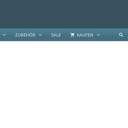
ZUBEHÖR
SALE
KAUFEN