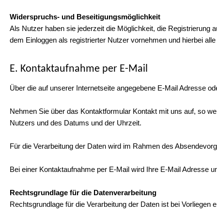
Widerspruchs- und Beseitigungsmöglichkeit
Als Nutzer haben sie jederzeit die Möglichkeit, die Registrierun
dem Einloggen als registrierter Nutzer vornehmen und hierbei all
E. Kontaktaufnahme per E-Mail
Über die auf unserer Internetseite angegebene E-Mail Adresse ode
Nehmen Sie über das Kontaktformular Kontakt mit uns auf, so wer
Nutzers und des Datums und der Uhrzeit.
Für die Verarbeitung der Daten wird im Rahmen des Absendevorga
Bei einer Kontaktaufnahme per E-Mail wird Ihre E-Mail Adresse un
Rechtsgrundlage für die Datenverarbeitung
Rechtsgrundlage für die Verarbeitung der Daten ist bei Vorliegen e