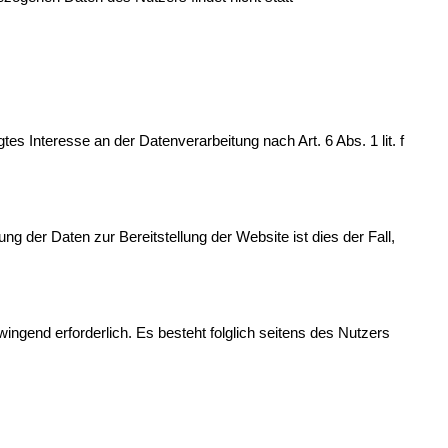
tes Interesse an der Datenverarbeitung nach Art. 6 Abs. 1 lit. f
g der Daten zur Bereitstellung der Website ist dies der Fall,
wingend erforderlich. Es besteht folglich seitens des Nutzers