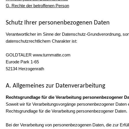
G. Rechte der betroffenen Person
Schutz Ihrer personenbezogenen Daten
Verantwortlicher im Sinne der Datenschutz-Grundverordnung, son
datenschutzrechtlichem Charakter ist:
GOLDTALER www.turnmatte.com
Eurode Park 1-65
52134 Herzogenrath
A. Allgemeines zur Datenverarbeitung
Rechtsgrundlage für die Verarbeitung personenbezogener D
Soweit wir für Verarbeitungsvorgänge personenbezogener Daten ei
Rechtsgrundlage für die Verarbeitung personenbezogener Daten.
Bei der Verarbeitung von personenbezogenen Daten, die zur Erfüllun