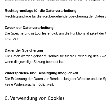
Rechtsgrundlage für die Datenverarbeitung
Rechtsgrundlage für die vorübergehende Speicherung der Daten und
Zweck der Datenverarbeitung
Die Speicherung in Logfiles erfolgt, um die Funktionsfähigkeit der
DSGVO.
Dauer der Speicherung
Die Daten werden gelöscht, sobald sie für die Erreichung des Zweck
wenn die jeweilige Sitzung beendet ist.
Widerspruchs- und Beseitigungsmöglichkeit
Die Erfassung der Daten zur Bereitstellung der Website und die Spe
keine Widerspruchsmöglichkeit.
C. Verwendung von Cookies