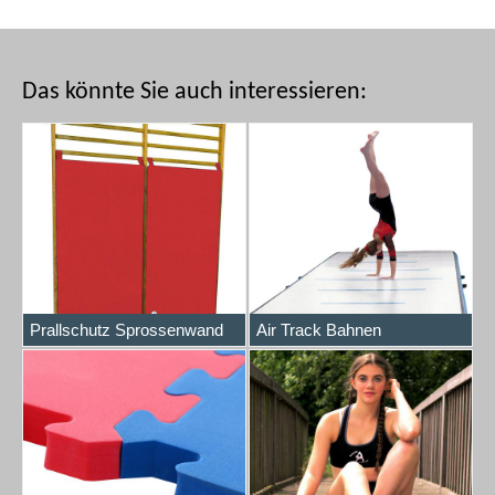
Das könnte Sie auch interessieren:
Prallschutz Sprossenwand
Air Track Bahnen