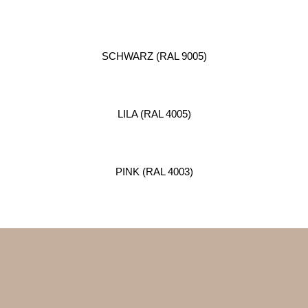
SCHWARZ (RAL 9005)
LILA (RAL 4005)
PINK (RAL 4003)