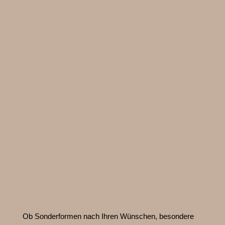
Ob Sonderformen nach Ihren Wünschen, besondere