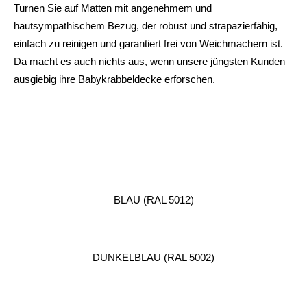
Turnen Sie auf Matten mit angenehmem und
hautsympathischem Bezug, der robust und strapazierfähig,
einfach zu reinigen und garantiert frei von Weichmachern ist.
Da macht es auch nichts aus, wenn unsere jüngsten Kunden
ausgiebig ihre Babykrabbeldecke erforschen.
BLAU (RAL 5012)
DUNKELBLAU (RAL 5002)