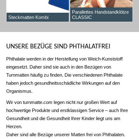
Parallettes Handstandklötze
Steckmatten Kombi
CLASSIC
UNSERE BEZÜGE SIND PHTHALATFREI
Phthalate werden in der Herstellung von Weich-Kunststoff
eingesetzt. Daher sind sie auch in den Bezügen von
Turnmatten häufig zu finden. Die verschiedenen Phthalate
haben jedoch gesundheitsschädliche Wirkungen auf den
Organismus.
Wir von turnmatte.com legen nicht nur großen Wert auf
hochwertige Produkte und erstklassigen Service – auch Ihre
Gesundheit und die Gesundheit Ihrer Kinder liegt uns am
Herzen.
Daher sind alle Bezüge unserer Matten frei von Phthalaten.