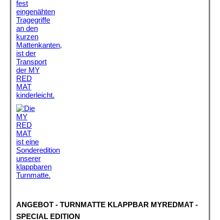
ANGEBOT - TURNMATTE KLAPPBAR MYREDMAT -
SPECIAL EDITION