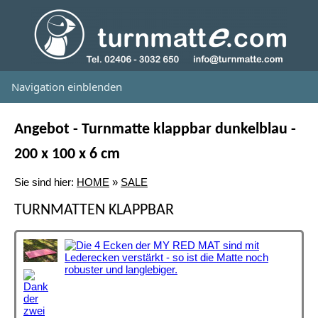
Navigation einblenden
Angebot - Turnmatte klappbar dunkelblau -
200 x 100 x 6 cm
Sie sind hier:
HOME
»
SALE
TURNMATTEN KLAPPBAR