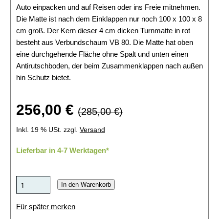
Auto einpacken und auf Reisen oder ins Freie mitnehmen.
Die Matte ist nach dem Einklappen nur noch 100 x 100 x 8
cm groß. Der Kern dieser 4 cm dicken Turnmatte in rot
besteht aus Verbundschaum VB 80. Die Matte hat oben
eine durchgehende Fläche ohne Spalt und unten einen
Antirutschboden, der beim Zusammenklappen nach außen
hin Schutz bietet.
256,00 €
(285,00 €)
Inkl. 19 % USt. zzgl.
Versand
Lieferbar in 4-7 Werktagen*
In den Warenkorb
Für später merken