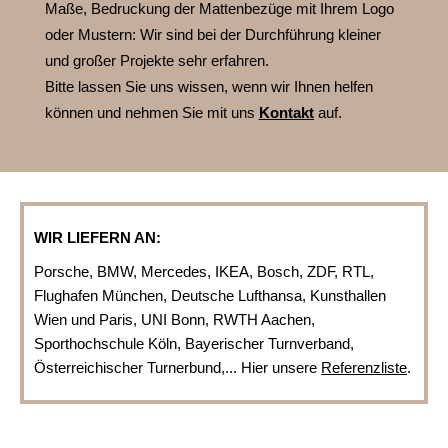
Maße, Bedruckung der Mattenbezüge mit Ihrem Logo
oder Mustern:
Wir sind bei der Durchführung kleiner
und großer Projekte sehr erfahren.
Bitte lassen Sie uns wissen, wenn wir Ihnen helfen
können und nehmen Sie mit uns
Kontakt
auf.
WIR LIEFERN AN:
Porsche, BMW, Mercedes, IKEA, Bosch, ZDF, RTL,
Flughafen München, Deutsche Lufthansa, Kunsthallen
Wien und Paris, UNI Bonn, RWTH Aachen,
Sporthochschule Köln, Bayerischer Turnverband,
Österreichischer Turnerbund,... Hier unsere
Referenzliste
.