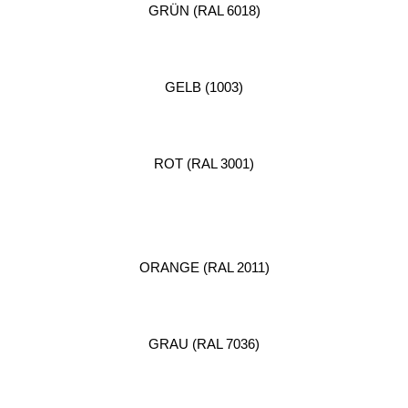
GRÜN (RAL 6018)
GELB (1003)
ROT (RAL 3001)
ORANGE (RAL 2011)
GRAU (RAL 7036)