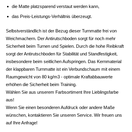
die Matte platzsparend verstaut werden kann,
das Preis-Leistungs-Verhältnis überzeugt.
Selbstverständlich ist der Bezug dieser Turnmatte frei von
Weichmachern. Der Antirutschboden sorgt für noch mehr
Sicherheit beim Turnen und Spielen. Durch die hohe Reibkraft
sorgt der Antirutschboden für Stabilität und Standfestigkeit,
insbesondere beim seitlichen Aufspringen. Das Kernmaterial
der klappbaren Turnmatte ist ein Verbundschaum mit einem
Raumgewicht von 80 kg/m3 - optimale Kraftabbauwerte
erhöhen die Sicherheit beim Training.
Wählen Sie aus unserem Farbsortiment Ihre Lieblingsfarbe
aus!
Wenn Sie einen besonderen Aufdruck oder andere Maße
wünschen, kontaktieren Sie unseren Service. Wir freuen uns
auf Ihre Anfrage!